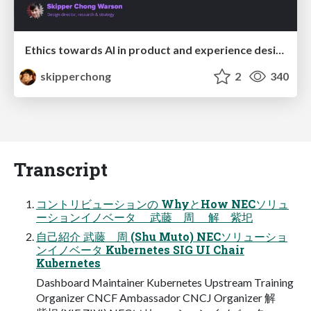
Ethics towards AI in product and experience design
skipperchong
2
340
Transcript
コントリビューションの WhyとHow NECソリュ
ーションイノベータ 武藤 周 解 紫圯
自己紹介 武藤 周 (Shu Muto) NECソリューショ
ンイノベータ Kubernetes SIG UI Chair
Kubernetes
Dashboard Maintainer Kubernetes Upstream Training
Organizer CNCF Ambassador CNCJ Organizer 解