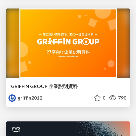
GRIFFIN GROUP 企業説明資料
griffin2012
0
790