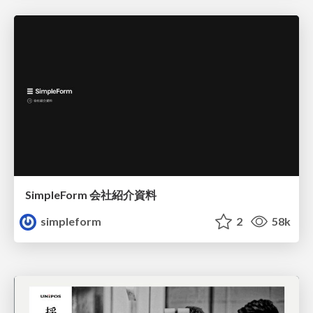
SimpleForm 会社紹介資料
simpleform
2
58k