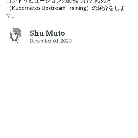
コントリビューションの動機づけと始め方
（Kubernetes Upstream Training）の紹介をしま
す。
Shu Muto
December 01, 2023