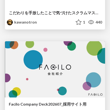
こだわりを手放したことで気づけたスクラムマスターとしての振る舞い
kawanotron
1
440
Facilo Company Deck202607_採用サイト用