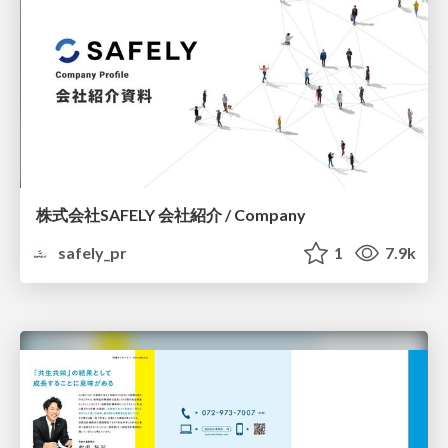
株式会社SAFELY 会社紹介 / Company
safely_pr
1
7.9k