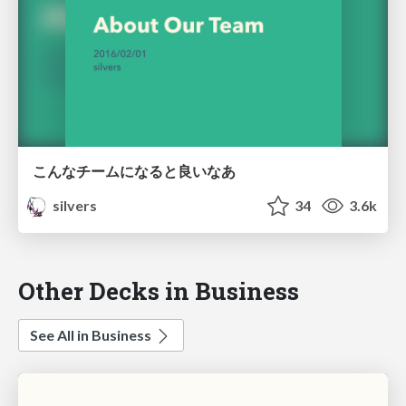
こんなチームになると良いなあ
silvers
34
3.6k
Other Decks in Business
See All in Business