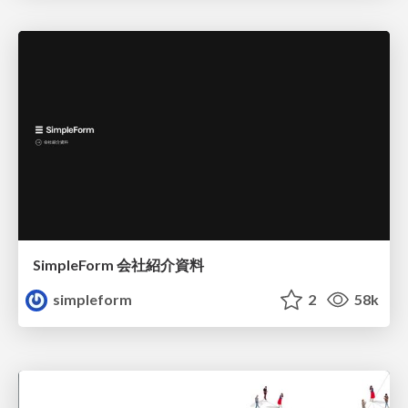
SimpleForm 会社紹介資料
simpleform
2
58k