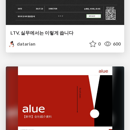
LTV, 실무에서는 이렇게 씁니다
datarian
0
600