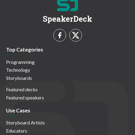
SpeakerDeck
Top Categories
Programming
Technology
Storyboards
Featured decks
Featured speakers
Use Cases
Storyboard Artists
Educators