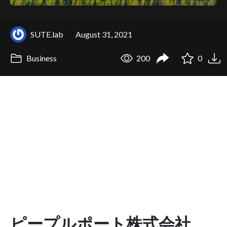
SUTE.lab
August 31, 2021
Business
200
0
ピープルポート株式会社