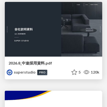
2026.8_中途採用資料.pdf
superstudio
5
120k
PRO