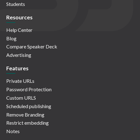
Students
Resources
Help Center
Blog
Compare Speaker Deck
Advertising
Features
Private URLs
Password Protection
Custom URLS
Scheduled publishing
Remove Branding
Restrict embedding
Notes