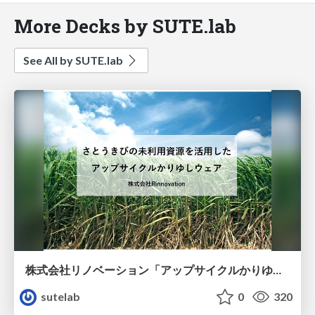
More Decks by SUTE.lab
See All by SUTE.lab
株式会社リノベーション「アップサイクルかりゆし」
sutelab
0
320