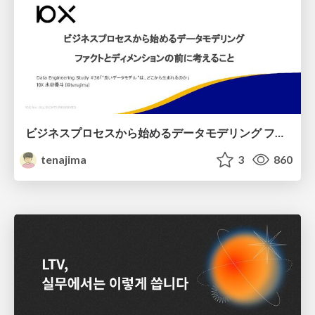
ビジネスプロセスから始めるデータモデリング ファクトとディメンションの前に考えること
tenajima
3
860