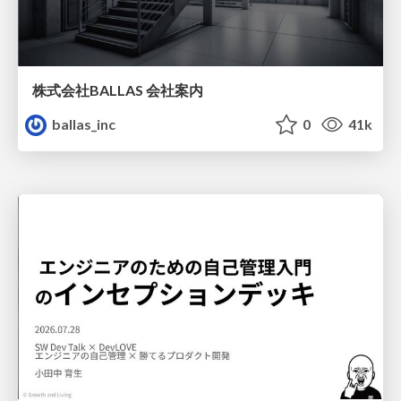
株式会社BALLAS 会社案内
ballas_inc
0
41k