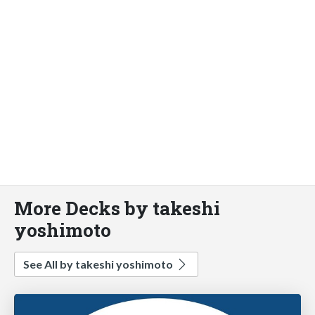
More Decks by takeshi
yoshimoto
See All by takeshi yoshimoto