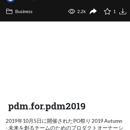
Business
2.2k
1
pdm.for.pdm2019
2019年10月5日に開催されたPO祭り 2019 Autumn
- 未来を創るチームのためのプロダクトオーナーシ