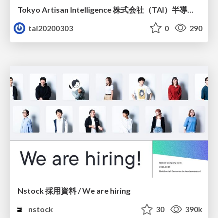
Tokyo Artisan Intelligence 株式会社（TAI）半導体戦略_最新版
tai20200303
0
290
Nstock 採用資料 / We are hiring
nstock
30
390k