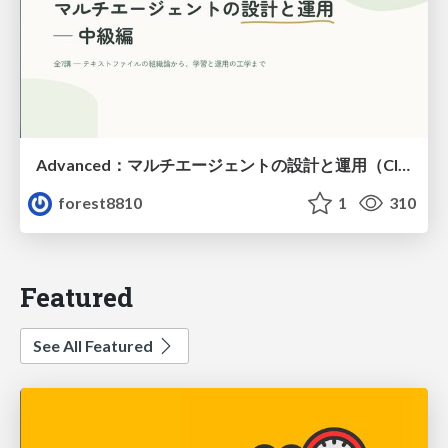
Advanced：マルチエージェントの設計と運用（Claude Code）
forest8810
1
310
Featured
See All Featured