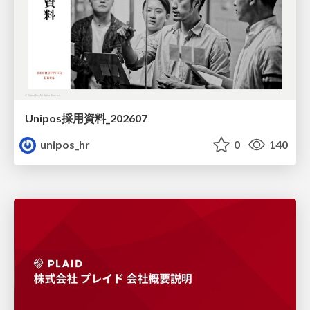
Unipos採用資料_202607
unipos_hr
0
140