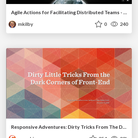
Agile Actions for Facilitating Distributed Teams - ADO2019
mkilby
0
240
Responsive Adventures: Dirty Tricks From The Dark Corners of Front-End