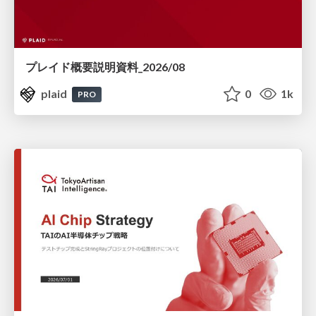
プレイド概要説明資料_2026/08
plaid
0
1k
PRO