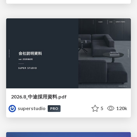
2026.8_中途採用資料.pdf
superstudio
5
120k
PRO