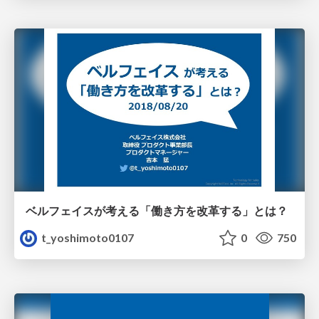
ベルフェイスが考える「働き方を改革する」とは？
t_yoshimoto0107
0
750