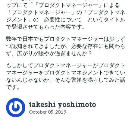
ップにて「「プロダクトマネージャー」による
「プロダクトマネージャー」の 「プロダクトマネ
ジメント」の 必要性について」というタイトル
で登壇させてもらった内容です。
数年で日本でもプロダクトマネージャーは少しず
つ認知されてきましたが、必要な存在にも関わら
ず、広がりが緩やか過ぎませんか？
もしかしてプロダクトマネージャーがプロダクト
マネージャーをプロダクトマネジメントできてい
ないんじゃないか。そんな警笛を鳴らしてみた話
です。
takeshi yoshimoto
October 05, 2019