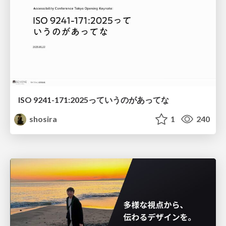
ISO 9241-171:2025っていうのがあってな
shosira
1
240