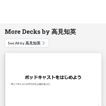
More Decks by 高見知英
See All by 高見知英