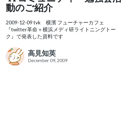
動のご紹介
2009-12-09 tvk 横濱 フューチャーカフェ
『twitter革命＋横浜メディ研ライトニングトー
ク』で発表した資料です
高見知英
December 09, 2009