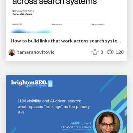
How to build links that work across search systems
tamaranovitovic
0
120