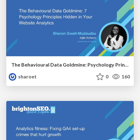
The Behavioural Data Goldmine: Psychology Principles Hidden in Your Website Analytics
sharoet
0
160