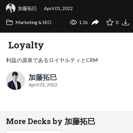
加藤拓巳
April 01, 2022
Marketing & SEO
1.1k
0
Loyalty
利益の源泉であるロイヤルティとCRM
加藤拓巳
April 01, 2022
More Decks by 加藤拓巳