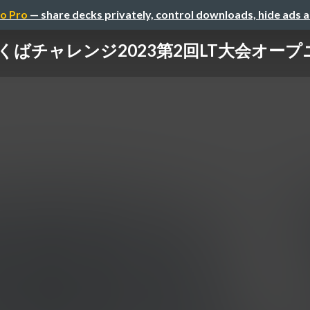
o Pro
— share decks privately, control downloads, hide ads 
くばチャレンジ2023第2回LT大会オープ