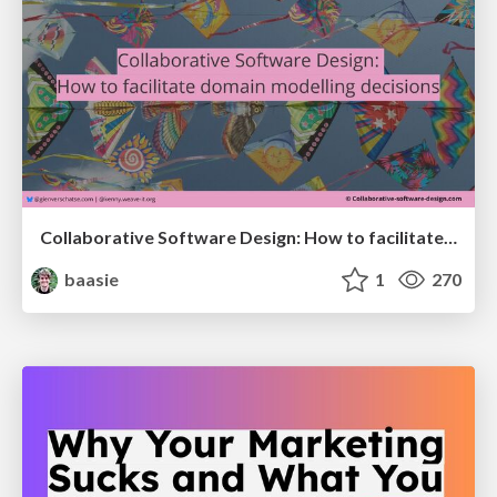
Collaborative Software Design: How to facilitate domain modelling decisions
baasie
1
270