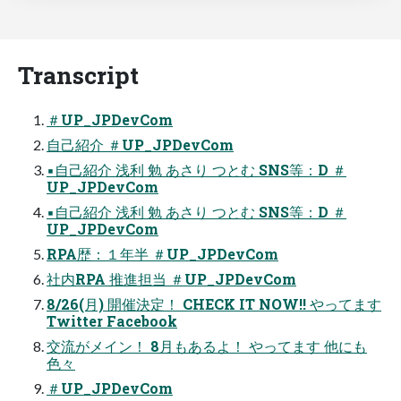
Transcript
＃UP_JPDevCom
自己紹介 ＃UP_JPDevCom
▪自己紹介 浅利 勉 あさり つとむ SNS等：D ＃
UP_JPDevCom
▪自己紹介 浅利 勉 あさり つとむ SNS等：D ＃
UP_JPDevCom
RPA歴：１年半 ＃UP_JPDevCom
社内RPA 推進担当 ＃UP_JPDevCom
8/26(月) 開催決定！ CHECK IT NOW!! やってます
Twitter Facebook
交流がメイン！ 8月もあるよ！ やってます 他にも
色々
＃UP_JPDevCom