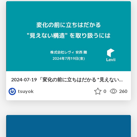
2024-07-19 「変化の前に立ちはだかる "見えない構造" を取り扱うには」
tsuyok
0
260