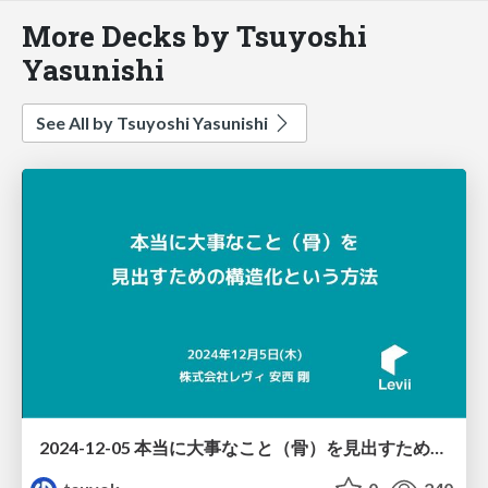
More Decks by Tsuyoshi
Yasunishi
See All by Tsuyoshi Yasunishi
2024-12-05 本当に大事なこと（骨）を見出すための構造化という方法