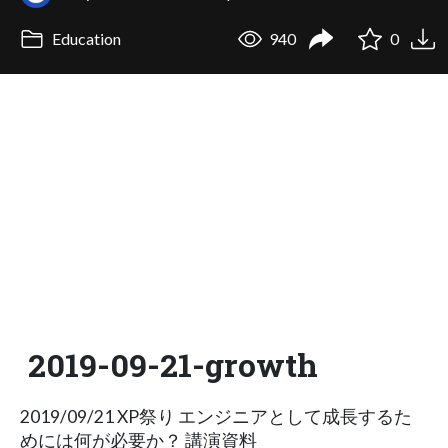
Education
940
0
2019-09-21-growth
2019/09/21 XP祭り エンジニアとして成長するた
めには何が必要か？ 講演資料