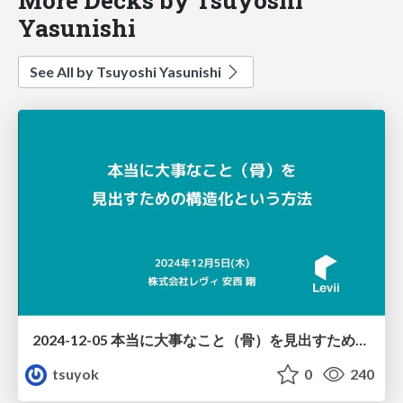
Yasunishi
See All by Tsuyoshi Yasunishi
2024-12-05 本当に大事なこと（骨）を見出すための構造化という方法
tsuyok
0
240