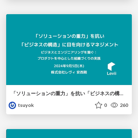
「ソリューションの重力」を抗い「ビジネスの構造」に目を向けるマネジメント
tsuyok
0
260