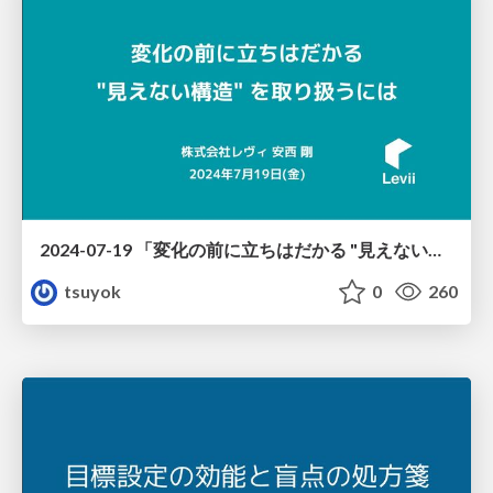
2024-07-19 「変化の前に立ちはだかる "見えない構造" を取り扱うには」
tsuyok
0
260