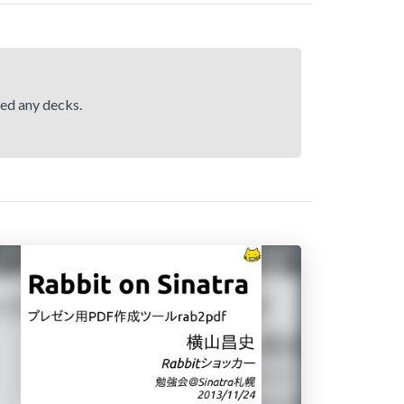
hed any decks.