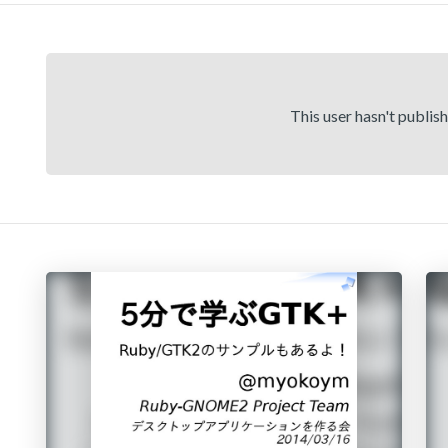
This user hasn't publis