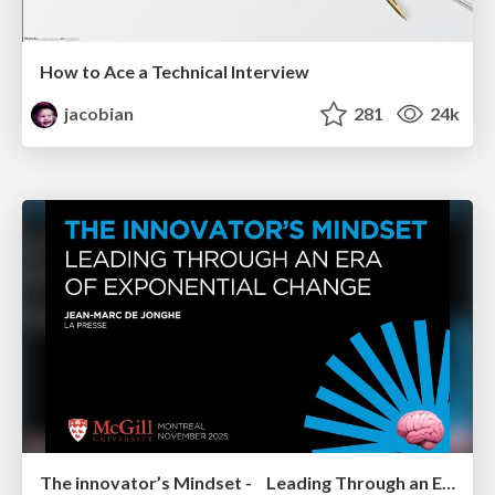
How to Ace a Technical Interview
jacobian
281
24k
The innovator’s Mindset - Leading Through an Era of Exponential Change - McGill University 2025