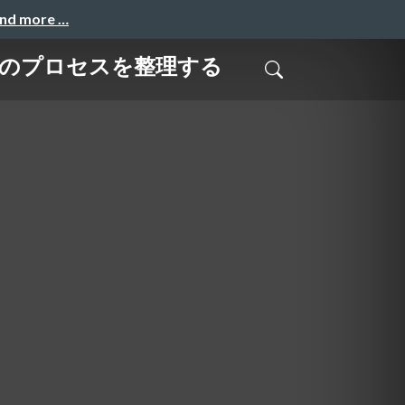
and more …
まで」のプロセスを整理する