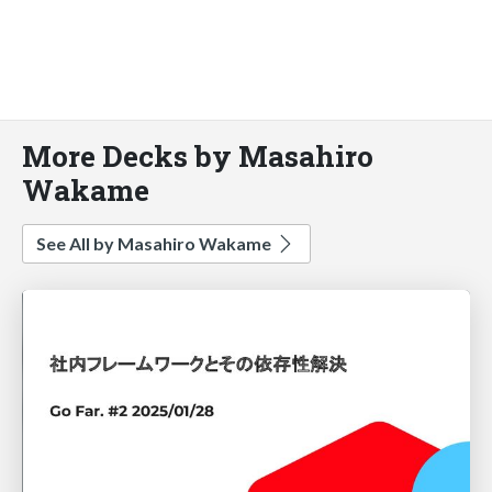
More Decks by Masahiro
Wakame
See All by Masahiro Wakame