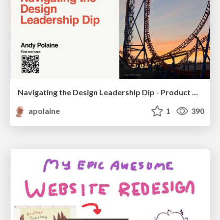
Navigating the Design Leadership Dip - Product Design Week Design Leaders+ Conference 2024
apolaine
1
390