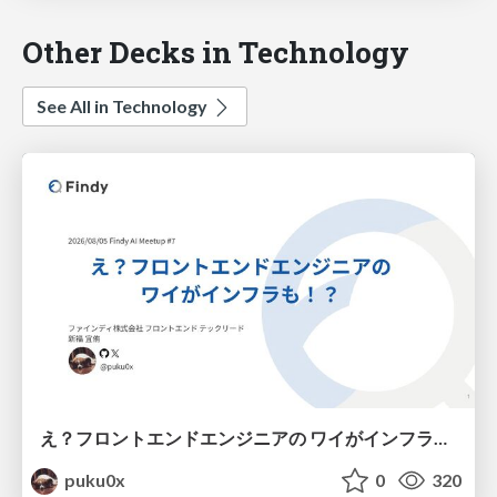
Other Decks in Technology
See All in Technology
え？フロントエンドエンジニアの ワイがインフラも！？
puku0x
0
320