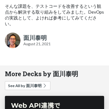
そんな課題を、テストコードを改善するという観
点から解決する取り組みをしてみました。DevOps
の実践として、よければ参考にしてみてくださ
い。
面川泰明
August 21, 2021
More Decks by 面川泰明
See All by 面川泰明