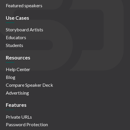
Featured speakers
Use Cases
Storyboard Artists
Educators
Students
Resources
Help Center
Blog
Compare Speaker Deck
Advertising
Features
Private URLs
Password Protection