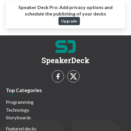
Speaker Deck Pro:
Add privacy options and
schedule the publishing of your decks
Upgrade
SpeakerDeck
Top Categories
Programming
Technology
Storyboards
Featured decks