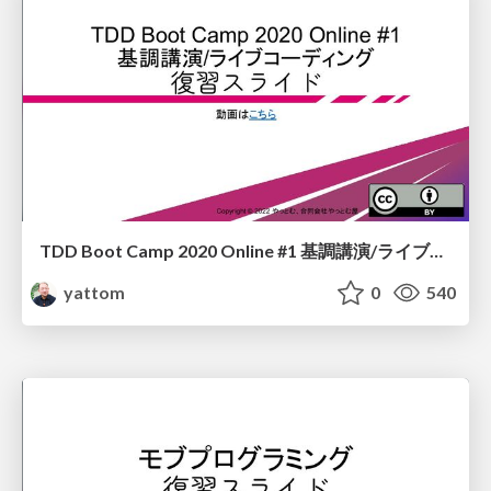
TDD Boot Camp 2020 Online #1 基調講演/ライブコーディング 復習
yattom
0
540