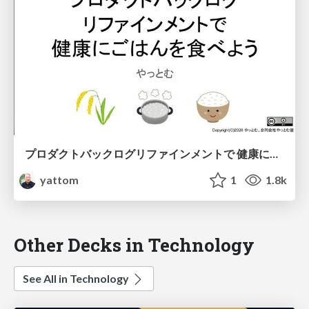
プロダクトバックログリファインメントで 健康にごはんを食べよう
yattom
1
1.8k
Other Decks in Technology
See All in Technology