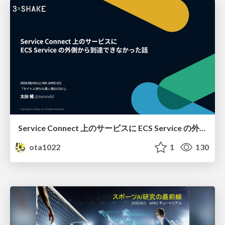
Service Connect 上のサービスに ECS Service の外側から到達できなかった話
ota1022
1
130