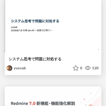
システム思考で問題に対処する
yussak
0
120