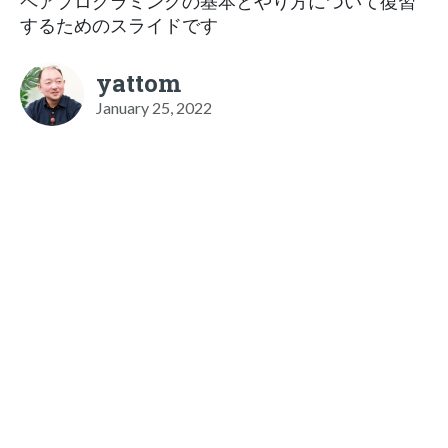
ペアプログラミングの基本とやり方について復習
するためのスライドです
yattom
January 25, 2022