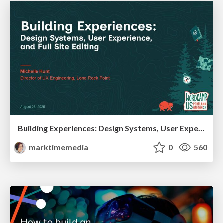
Building Experiences: Design Systems, User Experience, and Full Site Editing
marktimemedia
0
560