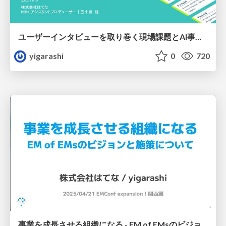
ユーザーインタビューを取り巻く現場課題とAI事業による解決の取り組みについて
yigarashi
0
720
事業を成長させる組織になる - EM of EMsのビジョンと施策について