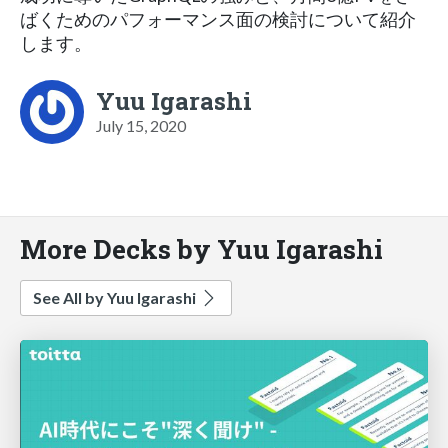
ばくためのパフォーマンス面の検討について紹介
します。
Yuu Igarashi
July 15, 2020
More Decks by Yuu Igarashi
See All by Yuu Igarashi