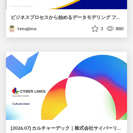
ビジネスプロセスから始めるデータモデリング ファクトとディメンションの前に考えること
tenajima
3
880
[2026.07] カルチャーデック｜株式会社サイバーリンクス