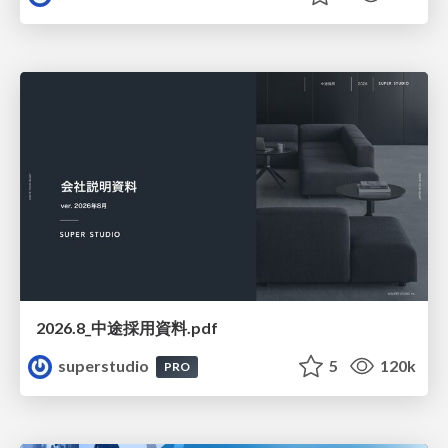
2026.8_中途採用資料.pdf
superstudio
5
120k
PRO