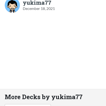
yukima77
December 18, 2021
More Decks by yukima77