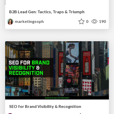
B2B Lead Gen: Tactics, Traps & Triumph
marketingsoph
0
190
SEO for Brand Visibility & Recognition