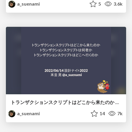
a_suenami
5
3.6k
トランザクションスクリプトはどこから来たのか トランザクションスクリプトは何者か トランザクションスクリプトはどこへ行くのか #sekkeinight
a_suenami
14
7k