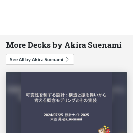
More Decks by Akira Suenami
See All by Akira Suenami