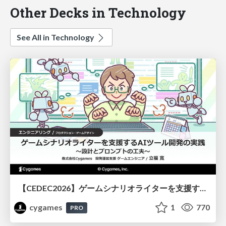
Other Decks in Technology
See All in Technology
【CEDEC2026】ゲームシナリオライターを支援するAIツール開発の実践 ― 設計とプロンプトの工夫 ―
cygames
1
770
PRO