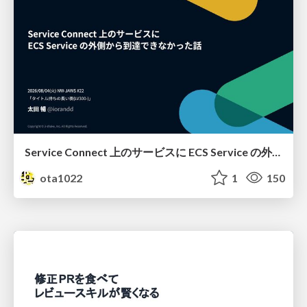
Service Connect 上のサービスに ECS Service の外側から到達できなかった話
ota1022
1
150