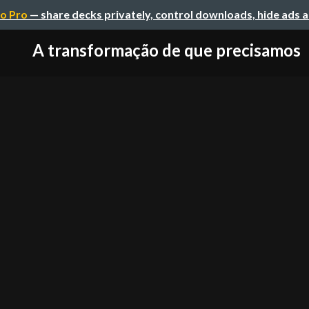
o Pro
— share decks privately, control downloads, hide ads 
A transformação de que precisamos