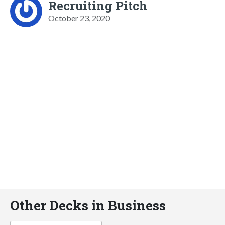
Recruiting Pitch
October 23, 2020
Other Decks in Business