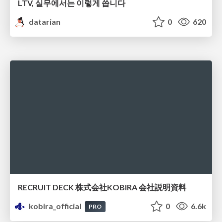
LTV, 실무에서는 이렇게 씁니다
datarian
0
620
RECRUIT DECK 株式会社KOBIRA 会社説明資料
kobira_official
0
6.6k
PRO