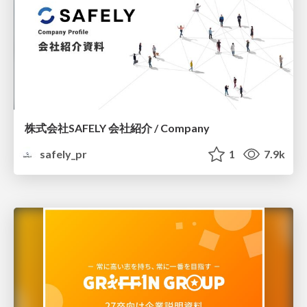
株式会社SAFELY 会社紹介 / Company
safely_pr
1
7.9k