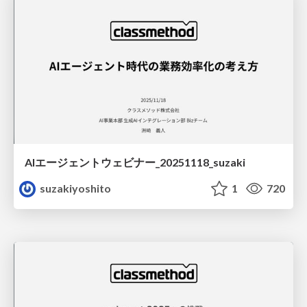
AIエージェントウェビナー_20251118_suzaki
suzakiyoshito
1
720