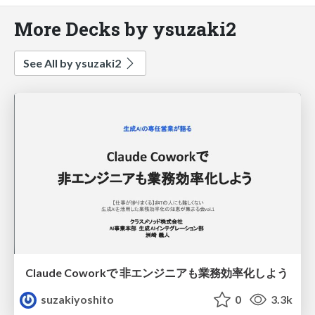
More Decks by ysuzaki2
See All by ysuzaki2
Claude Coworkで 非エンジニアも業務効率化しよう
suzakiyoshito
0
3.3k