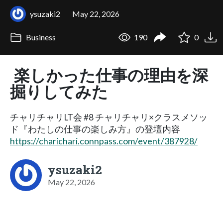
ysuzaki2
May 22, 2026
Business
190
0
楽しかった仕事の理由を深
掘りしてみた
チャリチャリLT会 #8 チャリチャリ×クラスメソッ
ド『わたしの仕事の楽しみ方』の登壇内容
https://charichari.connpass.com/event/387928/
ysuzaki2
May 22, 2026