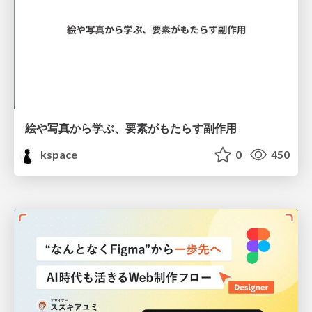
絵や写真から学ぶ、要素がもたらす副作用
kspace
0
450