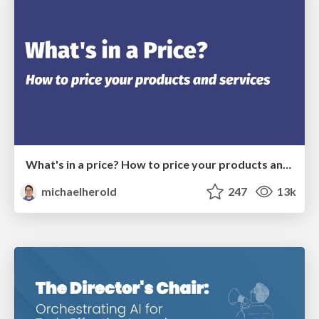
What's in a price? How to price your products and services
michaelherold
247
13k