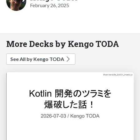
February 26, 2025
More Decks by Kengo TODA
See All by Kengo TODA