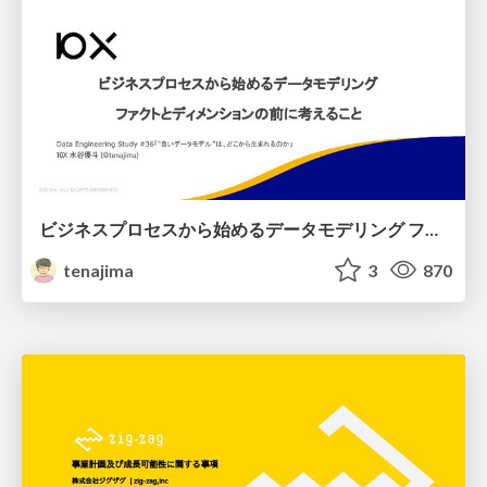
ビジネスプロセスから始めるデータモデリング ファクトとディメンションの前に考えること
tenajima
3
870