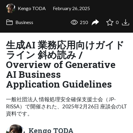
Kengo TODA
February 26, 2025
Business
210
0
生成AI 業務応用向けガイド
ライン 斜め読み /
Overview of Generative
AI Business
Application Guidelines
一般社団法人 情報処理安全確保支援士会（JP-
RISSA）で開催された、2025年2月26日 座談会のLT
資料です。
Kengo TODA