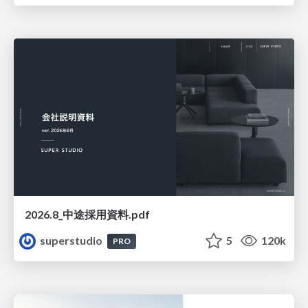
2026.8_中途採用資料.pdf
superstudio
5
120k
PRO