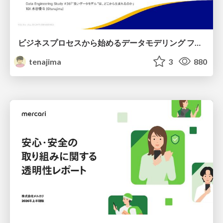
ビジネスプロセスから始めるデータモデリング ファクトとディメンションの前に考えること
tenajima
3
880