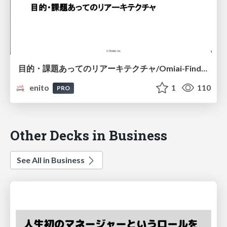
目的・課題あってのリアーキテクチャ/Omiai-Findy-LT
enito
1
110
PRO
Other Decks in Business
See All in Business