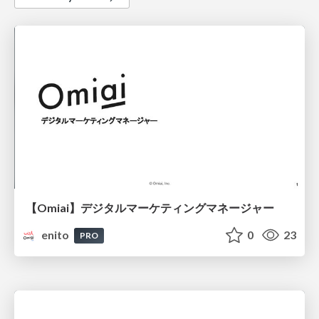
【Omiai】デジタルマーケティングマネージャー
enito
0
23
PRO