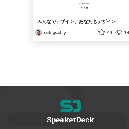
みんなでデザイン、あなたもデザイン
sekiguchiy
44
14
SpeakerDeck