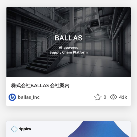
株式会社BALLAS 会社案内
ballas_inc
0
41k