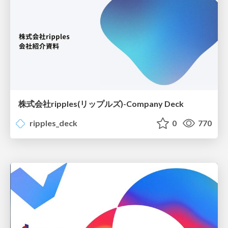
株式会社ripples(リップルズ)-Company Deck
ripples_deck
0
770