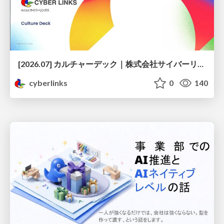
[2026.07] カルチャーデック｜株式会社サイバーリンクス
cyberlinks
0
140