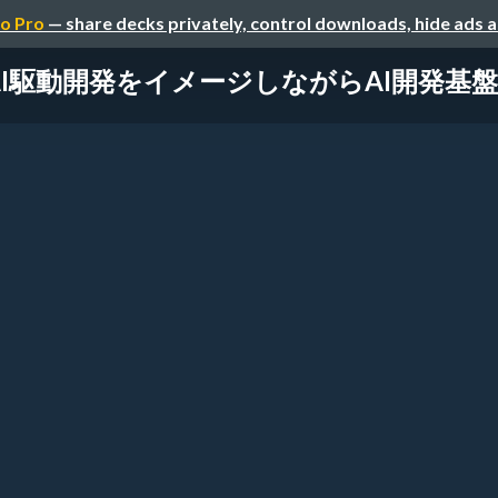
o Pro
— share decks privately, control downloads, hide ads 
AI駆動開発をイメージしながらAI開発基