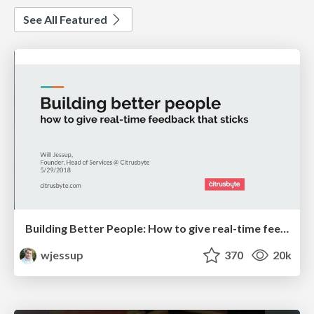
See All Featured
Building Better People: How to give real-time feedback that sticks.
wjessup
370
20k