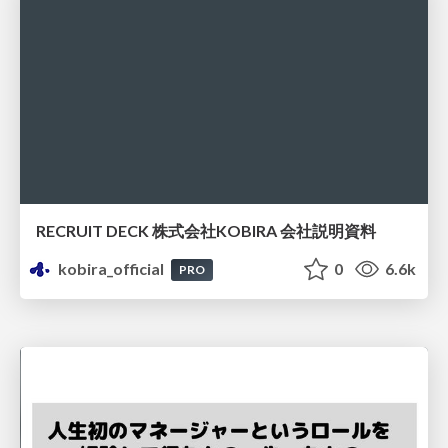
RECRUIT DECK 株式会社KOBIRA 会社説明資料
kobira_official
0
6.6k
PRO