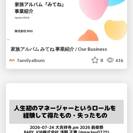
家族アルバム みてね 事業紹介 / Our Business
familyalbum
8
61k