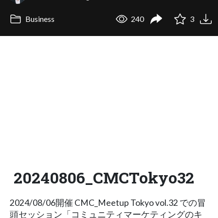
Business
240
3
20240806_CMCTokyo32
2024/08/06開催 CMC_Meetup Tokyo vol.32 での冒
頭セッション「コミュニティマーケティングのキ