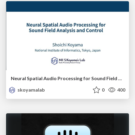
Neural Spatial Audio Processing for Sound Field Analysis and Control
skoyamalab
0
400