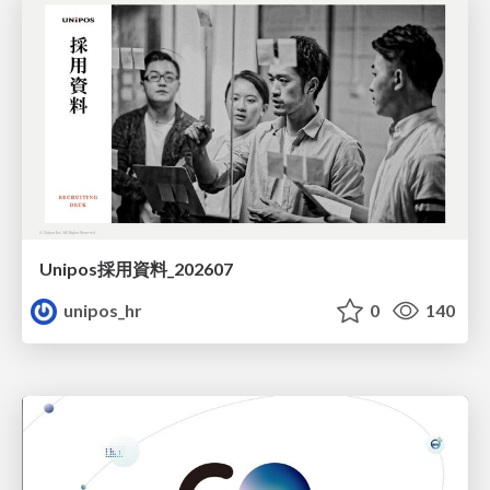
Unipos採用資料_202607
unipos_hr
0
140