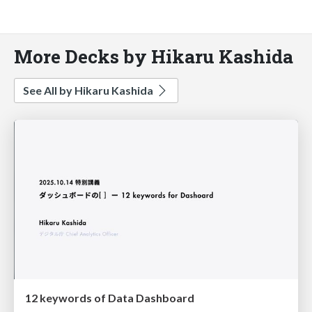
More Decks by Hikaru Kashida
See All by Hikaru Kashida
12 keywords of Data Dashboard