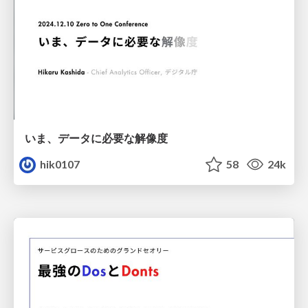
いま、データに必要な解像度
hik0107
58
24k