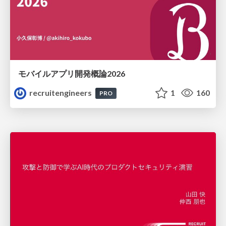
モバイルアプリ開発概論2026
recruitengineers
1
160
PRO