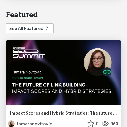
Featured
See All Featured
Impact Scores and Hybrid Strategies: The future of link building
tamaranovitovic
0
360