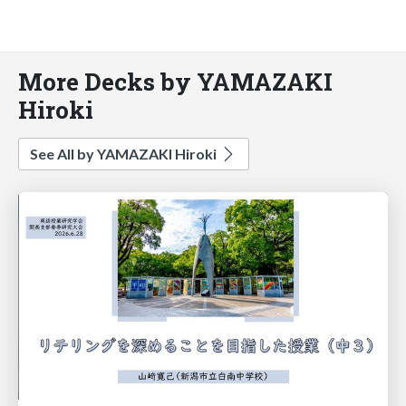
More Decks by YAMAZAKI
Hiroki
See All by YAMAZAKI Hiroki