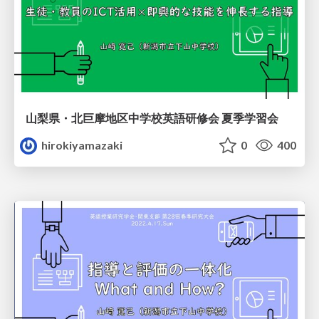
山梨県・北巨摩地区中学校英語研修会 夏季学習会
hirokiyamazaki
0
400