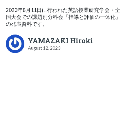
2023年8月11日に行われた英語授業研究学会・全
国大会での課題別分科会「指導と評価の一体化」
の発表資料です。
YAMAZAKI Hiroki
August 12, 2023