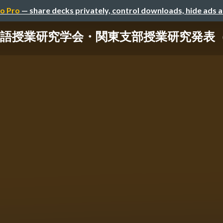
o Pro
— share decks privately, control downloads, hide ads 
7_英語授業研究学会・関東支部授業研究発表