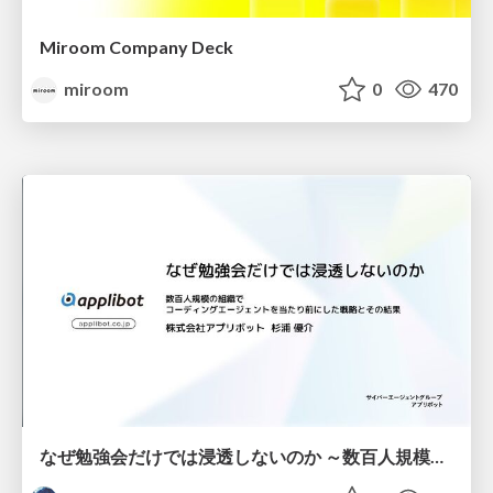
Miroom Company Deck
miroom
0
470
なぜ勉強会だけでは浸透しないのか ～数百人規模の組織でコーディングエージェントを当たり前にした戦略とその結果～