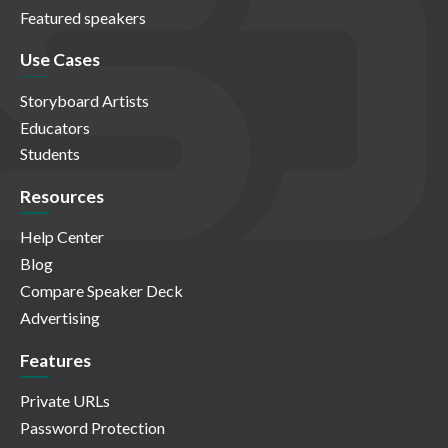
Featured speakers
Use Cases
Storyboard Artists
Educators
Students
Resources
Help Center
Blog
Compare Speaker Deck
Advertising
Features
Private URLs
Password Protection