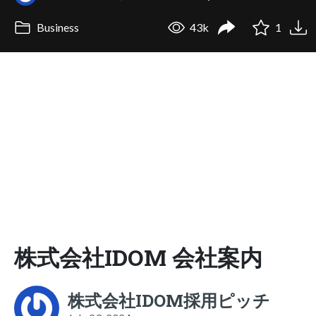
Business
43k
1
株式会社IDOM 会社案内
株式会社IDOM採用ピッチ