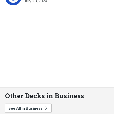
July 23, 2024
Other Decks in Business
See All in Business