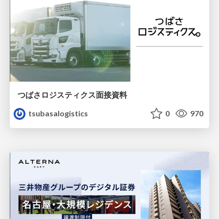
つばさロジスティクス面接資料
tsubasalogistics
0
970