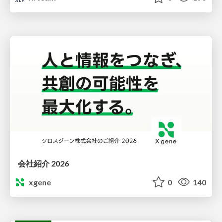
会社紹介 2026
xgene
0
140