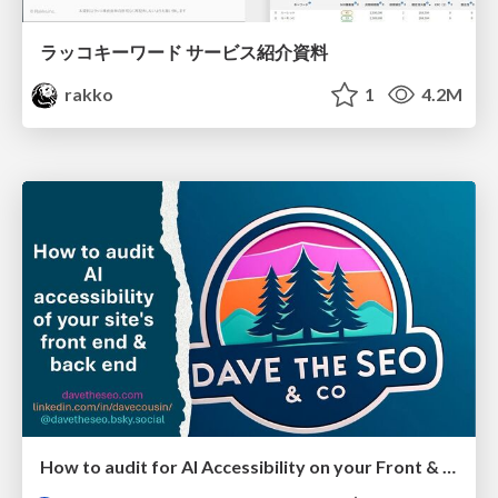
ラッコキーワード サービス紹介資料
rakko
1
4.2M
How to audit for AI Accessibility on your Front & Back End