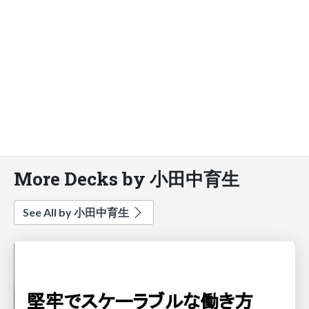
More Decks by 小田中育生
See All by 小田中育生