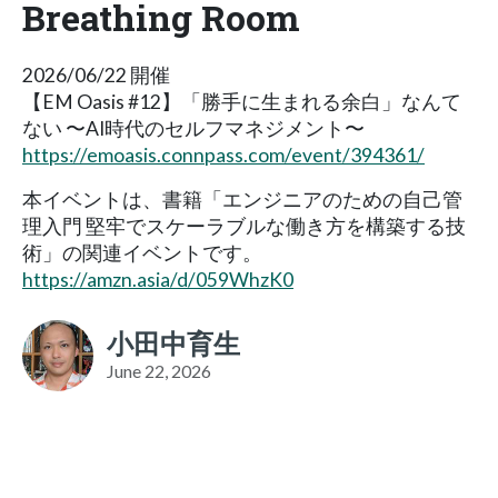
Breathing Room
2026/06/22 開催
【EM Oasis #12】「勝手に生まれる余白」なんて
ない 〜AI時代のセルフマネジメント〜
https://emoasis.connpass.com/event/394361/
本イベントは、書籍「エンジニアのための自己管
理入門 堅牢でスケーラブルな働き方を構築する技
術」の関連イベントです。
https://amzn.asia/d/059WhzK0
小田中育生
June 22, 2026