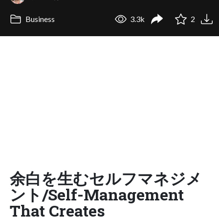
Business
3.3k
2
余白を生むセルフマネジメ
ント/Self-Management
That Creates