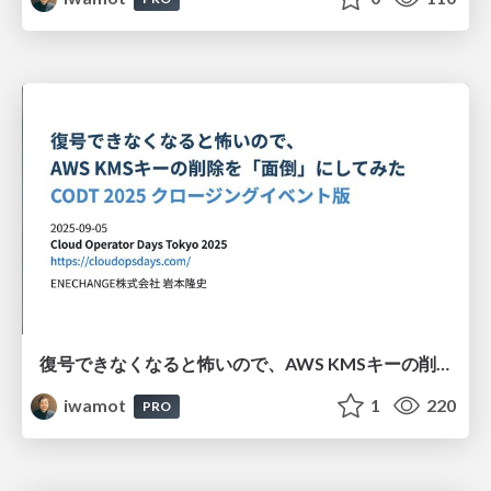
復号できなくなると怖いので、AWS KMSキーの削除を「面倒」にしてみた CODT 2025 クロージングイベント版
iwamot
1
220
PRO