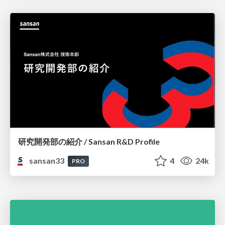
研究開発部の紹介 / Sansan R&D Profile
sansan33
4
24k
PRO