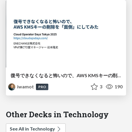
復号できなくなると怖いので、AWS KMSキーの削除を「面倒」にしてみた
iwamot
3
190
PRO
Other Decks in Technology
See All in Technology