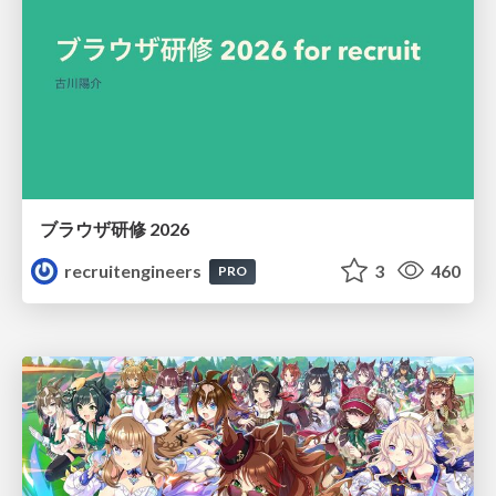
ブラウザ研修 2026
recruitengineers
3
460
PRO