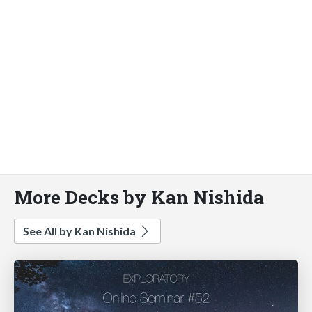
More Decks by Kan Nishida
See All by Kan Nishida