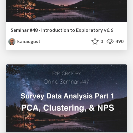
Seminar #48 - Introduction to Exploratory v6.6
kanaugust
0
490