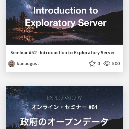
Seminar #52 - Introduction to Exploratory Server
kanaugust
0
500