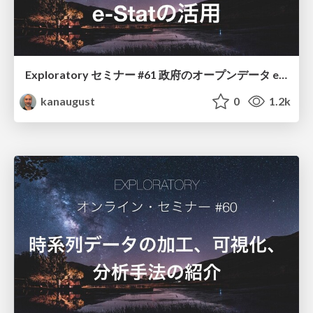
Exploratory セミナー #61 政府のオープンデータ e-Statの活用
kanaugust
0
1.2k