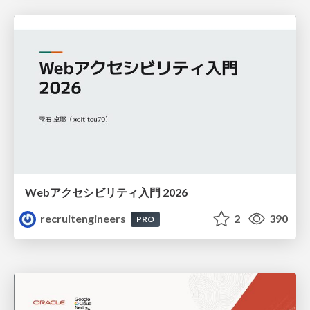
Webアクセシビリティ入門 2026
recruitengineers
2
390
PRO