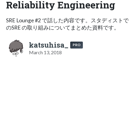
Reliability Engineering
SRE Lounge #2 で話した内容です。スタディストで
のSRE の取り組みについてまとめた資料です。
katsuhisa_
PRO
March 13, 2018