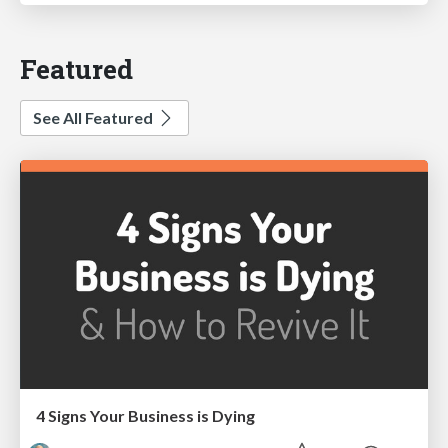
Featured
See All Featured
4 Signs Your Business is Dying