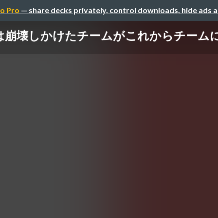
o Pro
— share decks privately, control downloads, hide ads 
は崩壊しかけたチームがこれからチームになっ