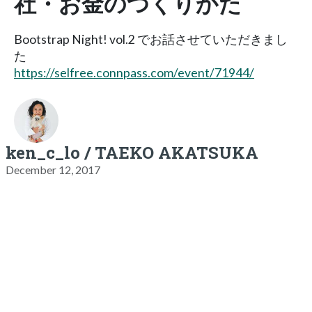
社・お金のつくりかた
Bootstrap Night! vol.2 でお話させていただきまし
た
https://selfree.connpass.com/event/71944/
ken_c_lo / TAEKO AKATSUKA
December 12, 2017