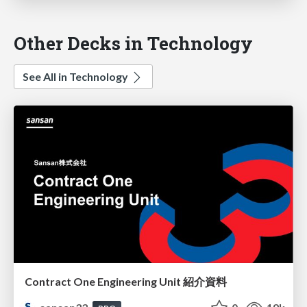
Other Decks in Technology
See All in Technology
Contract One Engineering Unit 紹介資料