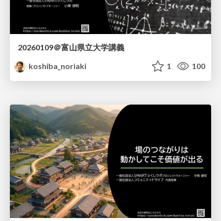
20260109＠富山県立大学講義
koshiba_noriaki
1
100