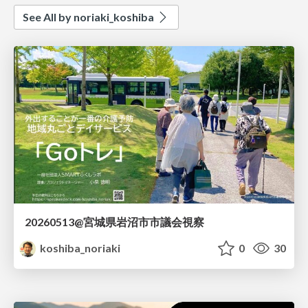
See All by noriaki_koshiba
20260513@宮城県岩沼市市議会視察
koshiba_noriaki
0
30