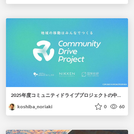
2025年度コミュニティドライブプロジェクトの中間報告
koshiba_noriaki
0
60