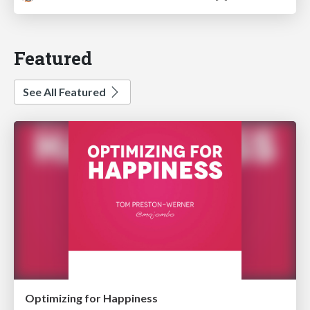
Featured
See All Featured
Optimizing for Happiness