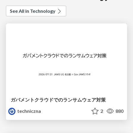
See All in Technology
ガバメントクラウドでのランサムウェア対策
techniczna
2
880