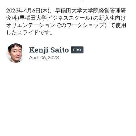
2023年4月6日(木)、早稲田大学大学院経営管理研
究科 (早稲田大学ビジネススクール) の新入生向け
オリエンテーションでのワークショップにて使用
したスライドです。
Kenji Saito
PRO
April 06, 2023