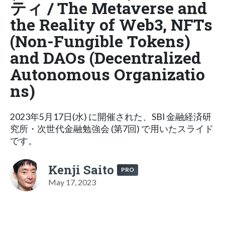
ティ / The Metaverse and
the Reality of Web3, NFTs
(Non-Fungible Tokens)
and DAOs (Decentralized
Autonomous Organizatio
ns)
2023年5月17日(水) に開催された、SBI 金融経済研
究所・次世代金融勉強会 (第7回) で用いたスライド
です。
Kenji Saito
PRO
May 17, 2023