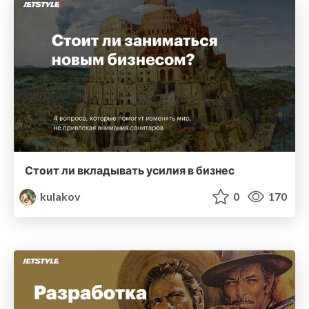
Стоит ли вкладывать усилия в бизнес
kulakov
0
170