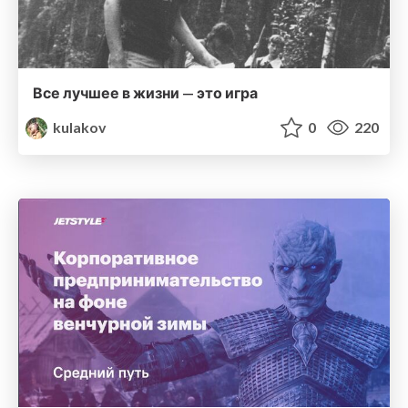
Все лучшее в жизни — это игра
kulakov
0
220