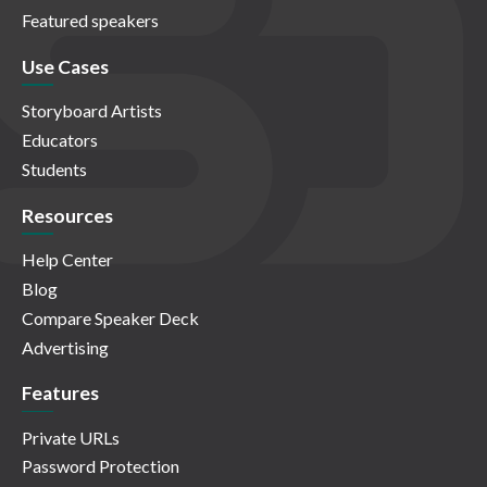
Featured speakers
Use Cases
Storyboard Artists
Educators
Students
Resources
Help Center
Blog
Compare Speaker Deck
Advertising
Features
Private URLs
Password Protection