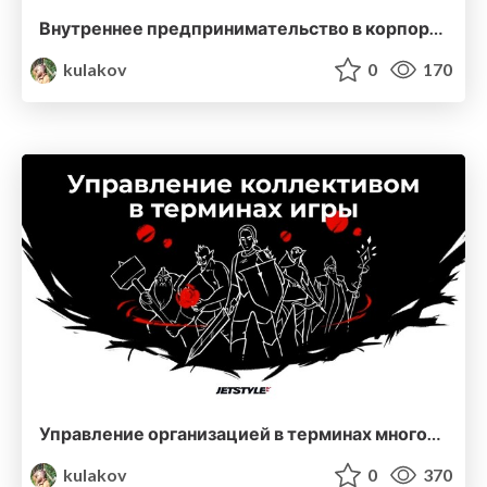
Внутреннее предпринимательство в корпорациях
kulakov
0
170
Управление организацией в терминах многопользовательских игр
kulakov
0
370