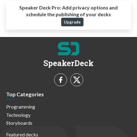
Speaker Deck Pro:
Add privacy options and
schedule the publishing of your decks
Upgrade
SpeakerDeck
Top Categories
Programming
Technology
Storyboards
Featured decks