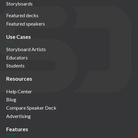
Storyboards
Featured decks
Featured speakers
Use Cases
Storyboard Artists
Educators
Students
Resources
Help Center
Blog
Compare Speaker Deck
Advertising
Features