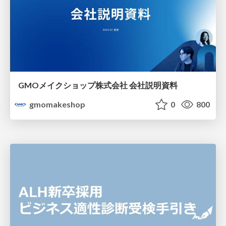
GMOメイクショップ株式会社 会社説明資料
gmomakeshop
0
800