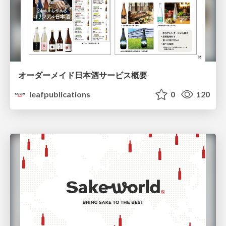
オーダーメイド日本酒サービス概要
leafpublications
0
120