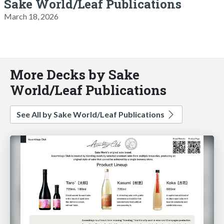
Sake World/Leaf Publications
March 18, 2026
More Decks by Sake
World/Leaf Publications
See All by Sake World/Leaf Publications