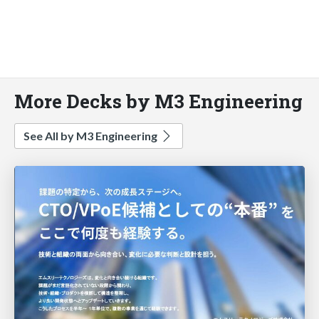
More Decks by M3 Engineering
See All by M3 Engineering