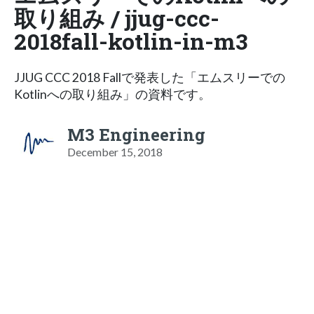
取り組み / jjug-ccc-
2018fall-kotlin-in-m3
JJUG CCC 2018 Fallで発表した「エムスリーでの
Kotlinへの取り組み」の資料です。
M3 Engineering
December 15, 2018