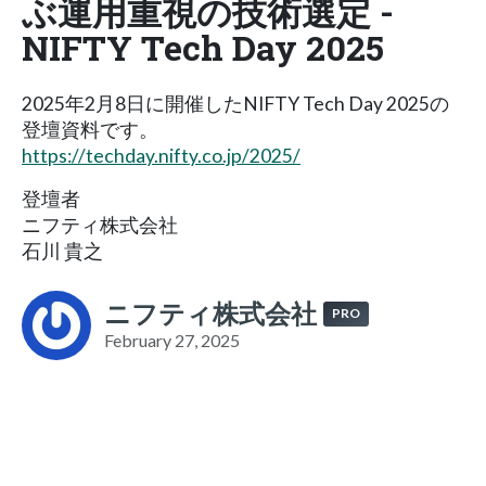
ぶ運用重視の技術選定 -
NIFTY Tech Day 2025
2025年2月8日に開催したNIFTY Tech Day 2025の
登壇資料です。
https://techday.nifty.co.jp/2025/
登壇者
ニフティ株式会社
石川 貴之
ニフティ株式会社
PRO
February 27, 2025