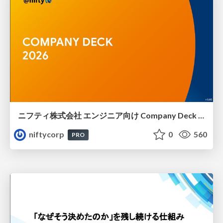
ニフティ株式会社 エンジニア向け Company Deck 2026年版
niftycorp
0
560
PRO