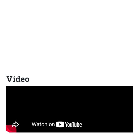
Video